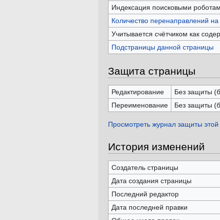
Индексация поисковыми робота
Количество перенаправлений на 
Учитывается счётчиком как соде
Подстраницы данной страницы
Защита страницы
Редактирование
Без защиты (
Переименование
Без защиты (
Просмотреть журнал защиты этой
История изменений
Создатель страницы
Дата создания страницы
Последний редактор
Дата последней правки