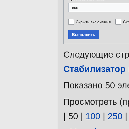
все
Скрыть включения
Ск
Выполнить
Следующие стр
Стабилизатор
Показано 50 эл
Просмотреть (
п
|
50
|
100
|
250