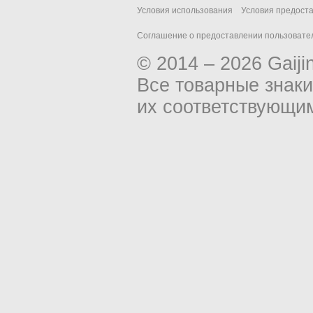
Условия использования
Условия предост
Соглашение о предоставлении пользовател
© 2014 – 2026 Gaiji
Все товарные знак
их соответствующи