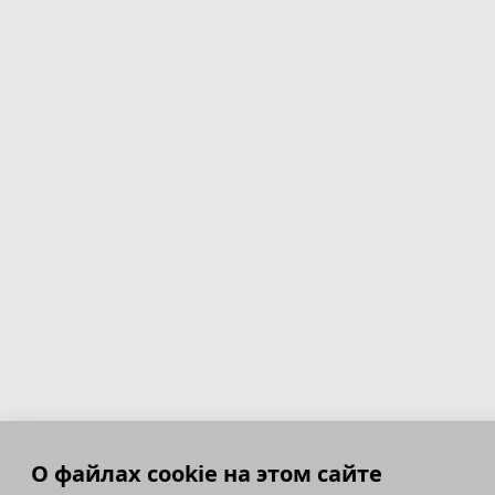
О файлах cookie на этом сайте