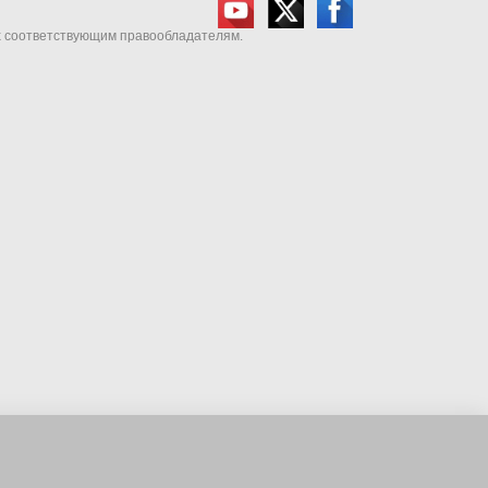
их соответствующим правообладателям.