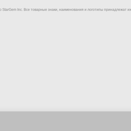
ано StarGem Inc. Все товарные знаки, наименования и логотипы принадлежат 