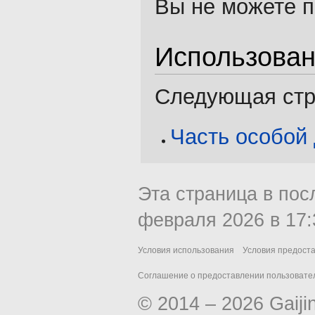
Вы не можете п
Использова
Следующая стра
Часть особой
Эта страница в пос
февраля 2026 в 17:
Условия использования
Условия предост
Соглашение о предоставлении пользовател
© 2014 – 2026 Gaiji