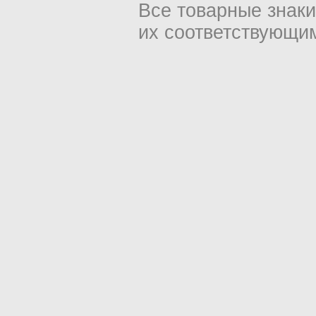
Все товарные знак
их соответствующи