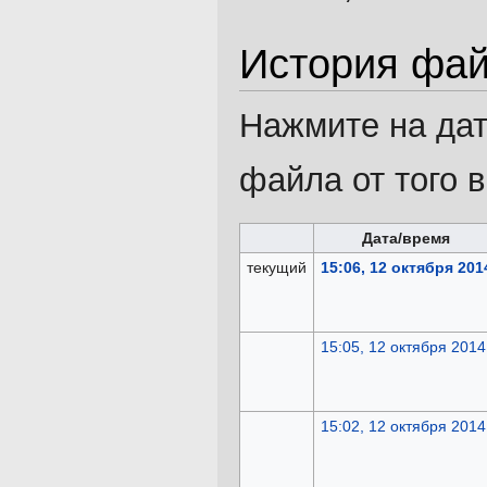
История фа
Нажмите на дат
файла от того 
Дата/время
текущий
15:06, 12 октября 201
15:05, 12 октября 2014
15:02, 12 октября 2014