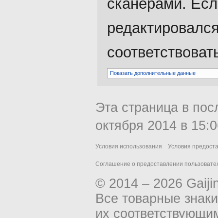
сканерами. Есл
редактировался
соответствоват
Показать дополнительные данные
Эта страница в пос
октября 2014 в 15:0
Условия использования
Условия предост
Соглашение о предоставлении пользовател
© 2014 – 2026 Gaiji
Все товарные знак
их соответствующи