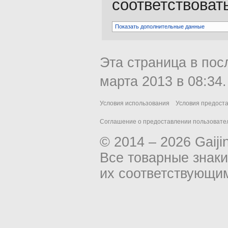
соответствоват
Показать дополнительные данные
Эта страница в пос
марта 2013 в 08:34.
Условия использования
Условия предост
Соглашение о предоставлении пользовател
© 2014 – 2026 Gaiji
Все товарные знак
их соответствующи