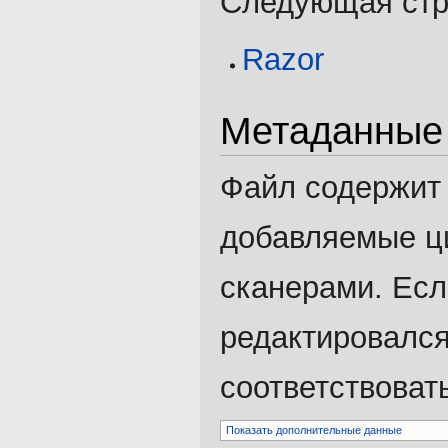
Следующая стра
Razor
Метаданные
Файл содержит
добавляемые ц
сканерами. Есл
редактировался
соответствоват
Показать дополнительные данные