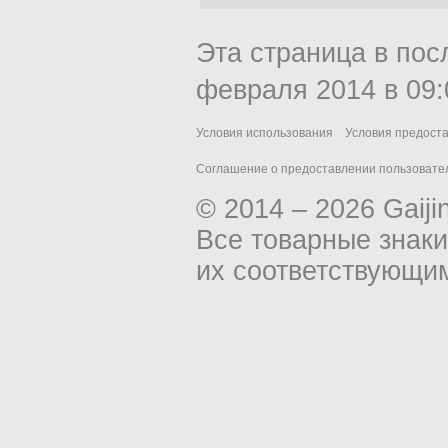
Эта страница в пос
февраля 2014 в 09:
Условия использования
Условия предост
Соглашение о предоставлении пользовател
© 2014 – 2026 Gaiji
Все товарные знак
их соответствующи