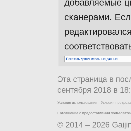
добавляемые ц
сканерами. Есл
редактировался
соответствоват
Показать дополнительные данные
Эта страница в пос
сентября 2018 в 18:
Условия использования
Условия предост
Соглашение о предоставлении пользовател
© 2014 – 2026 Gaiji