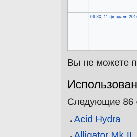
06:30, 11 февраля 201
Вы не можете п
Использова
Следующие 86 с
Acid Hydra
Alligator Mk II