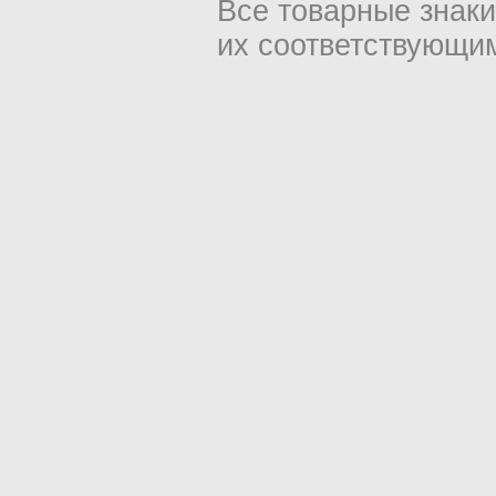
Все товарные знак
их соответствующи