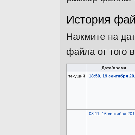
История фа
Нажмите на дат
файла от того 
Дата/время
текущий
18:50, 19 сентября 20
08:11, 16 сентября 201