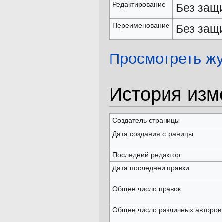
Редактирование
Без защ
Переименование
Без защ
Просмотреть ж
История изм
Создатель страницы
Дата создания страницы
Последний редактор
Дата последней правки
Общее число правок
Общее число различных авторов