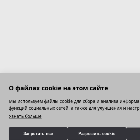
О файлах cookie на этом сайте
Мы используем файлы cookie для сбора и анализа информа
функций социальных сетей, а также для улучшения и наст
Узнать больше
Запретить все
Разрешить cookie