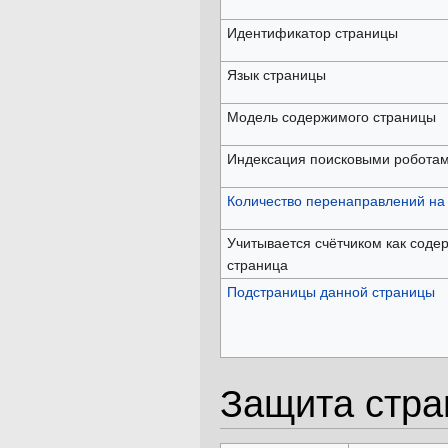
Идентификатор страницы
Язык страницы
Модель содержимого страницы
Индексация поисковыми робота
Количество перенаправлений на 
Учитывается счётчиком как соде
страница
Подстраницы данной страницы
Защита стр