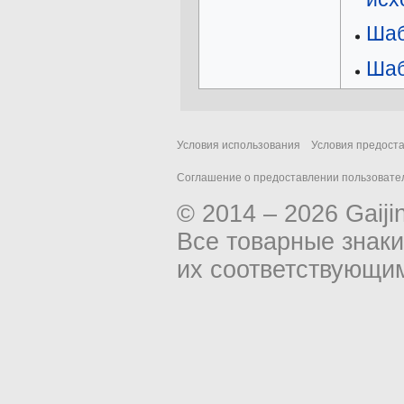
Шаб
Шаб
Условия использования
Условия предост
Соглашение о предоставлении пользовател
© 2014 – 2026 Gaiji
Все товарные знак
их соответствующи