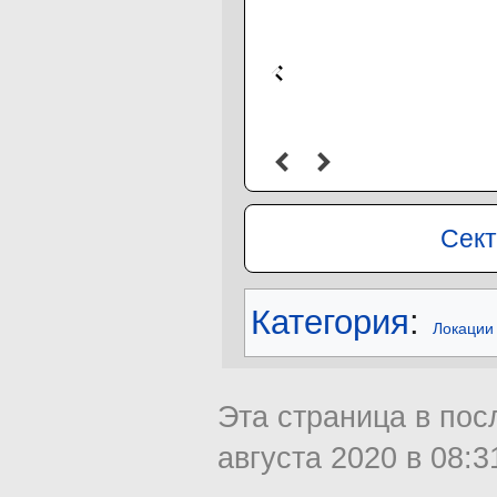
Сек
Категория
:
Локации
Эта страница в пос
августа 2020 в 08:3