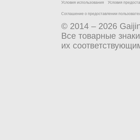
Условия использования
Условия предост
Соглашение о предоставлении пользовател
© 2014 – 2026 Gaiji
Все товарные знак
их соответствующи