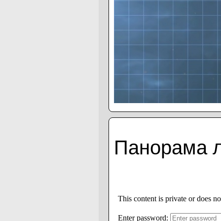
Панорама 