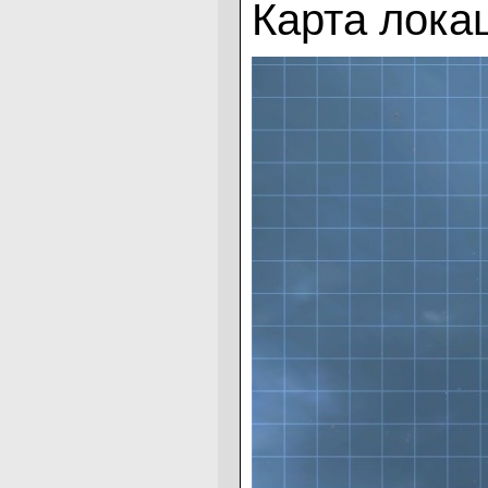
Карта лока