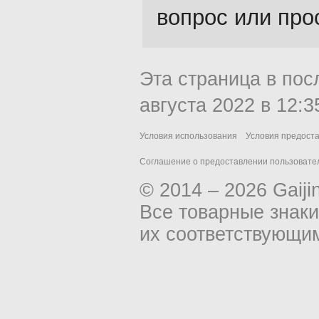
вопрос или про
Эта страница в пос
августа 2022 в 12:3
Условия использования
Условия предост
Соглашение о предоставлении пользовател
© 2014 – 2026 Gaiji
Все товарные знак
их соответствующи