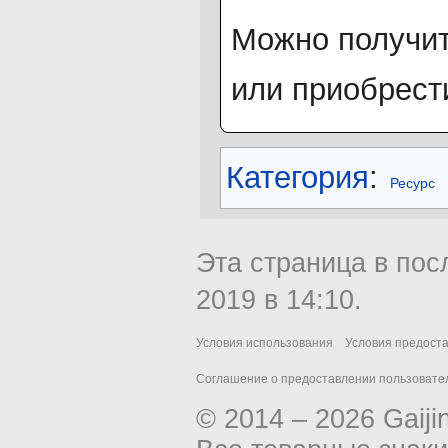
Можно получит
или приобрести
Категория
:
Ресурс
Эта страница в пос
2019 в 14:10.
Условия использования
Условия предост
Соглашение о предоставлении пользовател
© 2014 – 2026 Gaiji