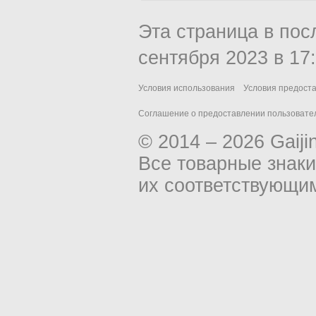
Эта страница в пос
сентября 2023 в 17:
Условия использования
Условия предост
Соглашение о предоставлении пользовател
© 2014 – 2026 Gaiji
Все товарные знак
их соответствующи