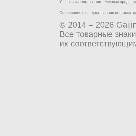
Условия использования
Условия предост
Соглашение о предоставлении пользовател
© 2014 – 2026 Gaiji
Все товарные знак
их соответствующи