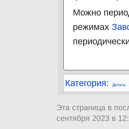
Можно период
режимах
Зав
периодически
Категория
:
Деталь
Эта страница в пос
сентября 2023 в 12: