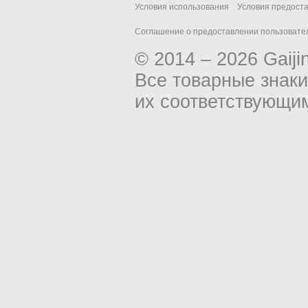
Условия использования
Условия предост
Соглашение о предоставлении пользовател
© 2014 – 2026 Gaiji
Все товарные знак
их соответствующи