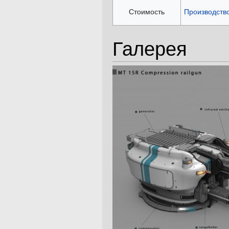
Стоимость
Производств
Галерея