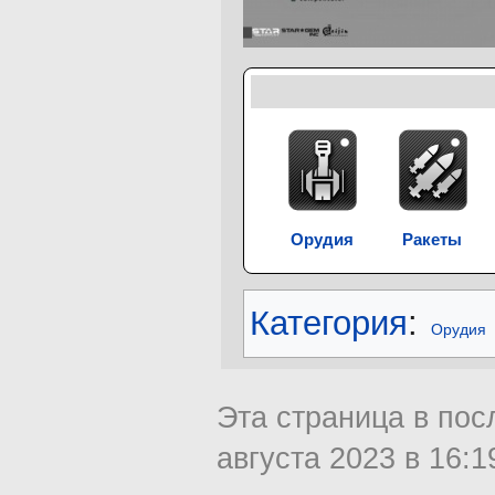
Орудия
Ракеты
Категория
:
Орудия
Эта страница в пос
августа 2023 в 16:1