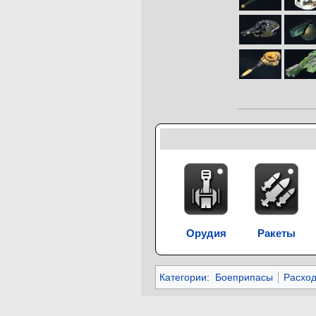
Орудия
Ракеты
Категории
:
Боеприпасы
Расход