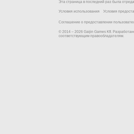
Эта страница в последний раз была отреда
Условия использования
Условия предост
Соглашение о предоставлении пользовател
© 2014 – 2026 Gaijin Games Kft. Разработа
соответствующим правообладателям.