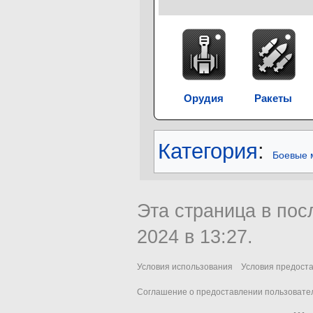
Орудия
Ракеты
Категория
:
Боевые 
Эта страница в пос
2024 в 13:27.
Условия использования
Условия предост
Соглашение о предоставлении пользовател