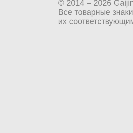
© 2014 – 2026 Gaiji
Все товарные знак
их соответствующи