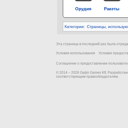
Орудия
Ракеты
Категории
:
Страницы, использу
Эта страница в последний раз была отреда
Условия использования
Условия предост
Соглашение о предоставлении пользовател
© 2014 – 2026 Gaijin Games Kft. Разработа
соответствующим правообладателям.