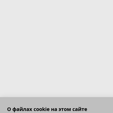
О файлах cookie на этом сайте