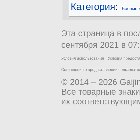
Категория
:
Боевые 
Эта страница в пос
сентября 2021 в 07:
Условия использования
Условия предост
Соглашение о предоставлении пользовател
© 2014 – 2026 Gaiji
Все товарные знак
их соответствующи