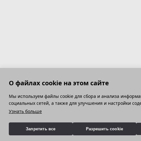
О файлах cookie на этом сайте
Мы используем файлы cookie для сбора и анализа информа
социальных сетей, а также для улучшения и настройки со
Узнать больше
Запретить все
Разрешить cookie