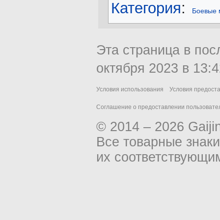
Категория
:
Боевые 
Эта страница в пос
октября 2023 в 13:4
Условия использования
Условия предост
Соглашение о предоставлении пользовател
© 2014 – 2026 Gaiji
Все товарные знак
их соответствующи