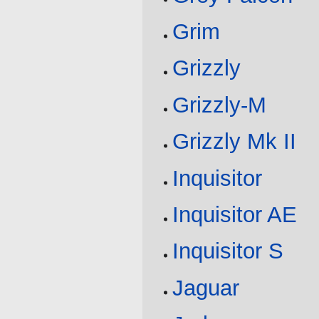
Grim
Grizzly
Grizzly-M
Grizzly Mk II
Inquisitor
Inquisitor AE
Inquisitor S
Jaguar