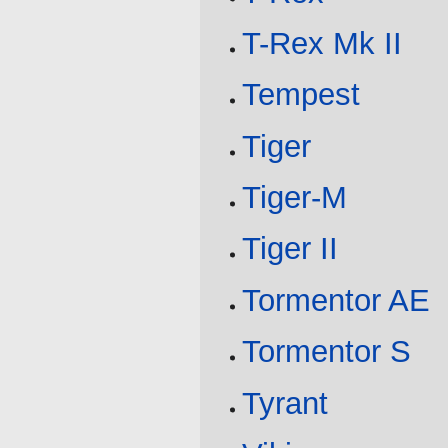
T-Rex Mk II
Tempest
Tiger
Tiger-M
Tiger II
Tormentor AE
Tormentor S
Tyrant