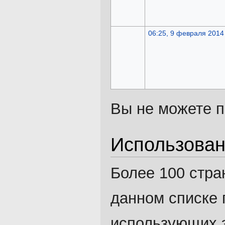
06:25, 9 февраля 2014
Вы не можете п
Использова
Более 100 стра
данном списке 
использующих 