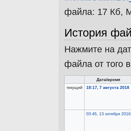
файла: 17 Кб, 
История фа
Нажмите на дат
файла от того 
Дата/время
текущий
18:17, 7 августа 2018
03:45, 13 октября 2016