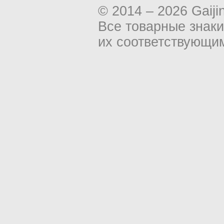
© 2014 – 2026 Gaiji
Все товарные знак
их соответствующи