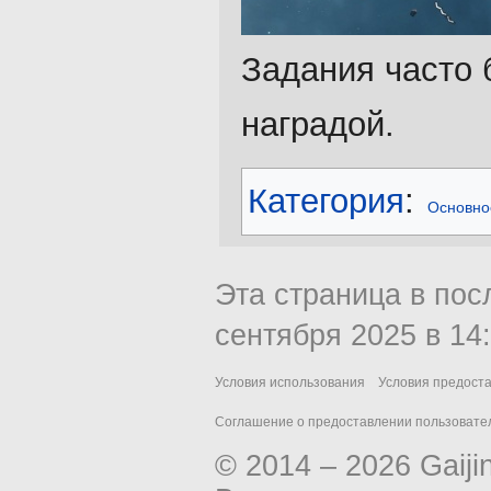
Задания часто 
наградой.
Категория
:
Основно
Эта страница в пос
сентября 2025 в 14:
Условия использования
Условия предост
Соглашение о предоставлении пользовател
© 2014 – 2026 Gaiji