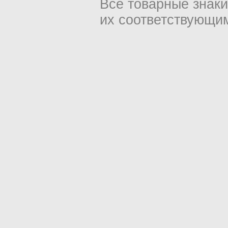
Все товарные знак
их соответствующи