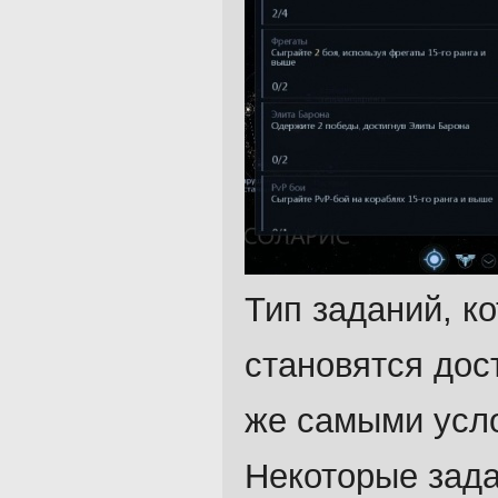
Тип заданий, к
становятся дос
же самыми усло
Некоторые зада